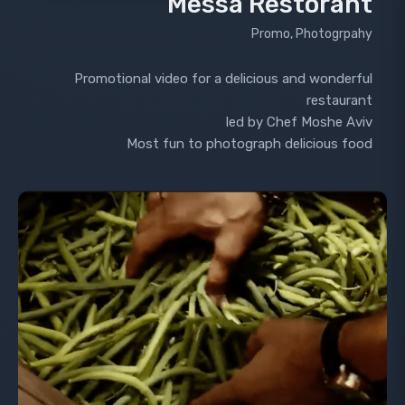
Messa Restorant
Promo, Photogrpahy
Promotional video for a delicious and wonderful
restaurant
led by Chef Moshe Aviv
Most fun to photograph delicious food