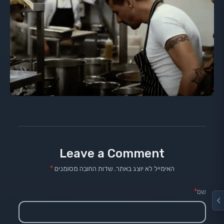
Leave a Comment
האימייל לא יוצג באתר.
שדות החובה מסומנים
*
שם
*