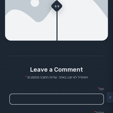
Leave a Comment
האימייל לא יוצג באתר.
שדות החובה מסומנים
*
שם
*
אימייל
*