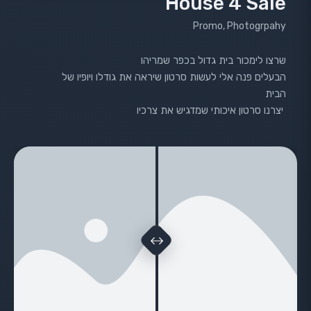
House 4 Sale
Promo, Photogrpahy
שרצו לימכור בית גדול בכפר שמריהו
הבעלים פנה אלי לעשות סרטון שיראה את גודלו ויופיו של
הבית
יצרנו סרטון איכותי שמדגיש את צרכיו