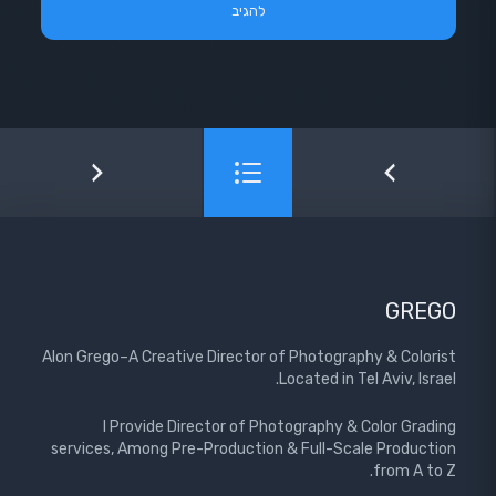
GREGO
Alon Grego–A Creative Director of Photography & Colorist
Located in Tel Aviv, Israel.
I Provide Director of Photography & Color Grading
services, Among Pre-Production & Full-Scale Production
from A to Z.