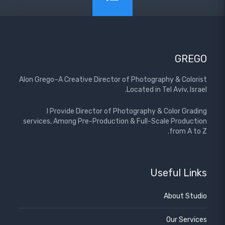
GREGO
Alon Grego–A Creative Director of Photography & Colorist
Located in Tel Aviv, Israel.
I Provide Director of Photography & Color Grading
services, Among Pre-Production & Full-Scale Production
from A to Z.
Useful Links
About Studio
Our Services