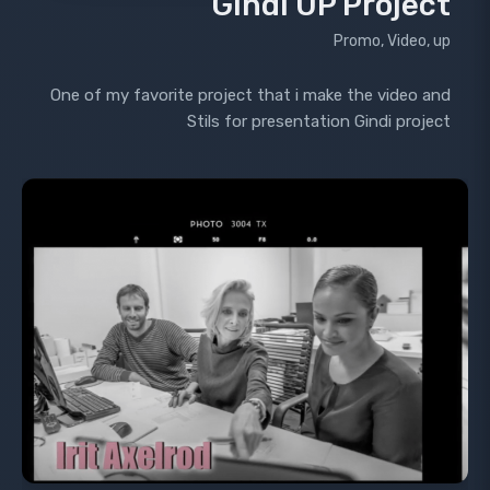
Gindi UP Project
Promo, Video, up
One of my favorite project that i make the video and
Stils for presentation Gindi project