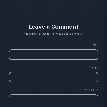
Leave a Comment
האימייל לא יוצג באתר.
שדות החובה מסומנים
*
שם
*
אימייל
*
התגובה שלך
*