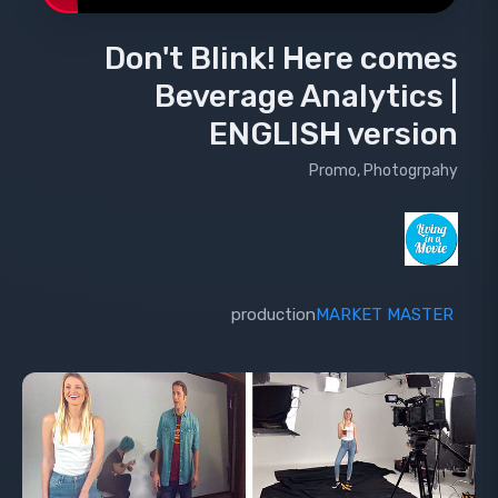
Don't Blink! Here comes
Beverage Analytics |
ENGLISH version
Promo, Photogrpahy
production
MARKET MASTER