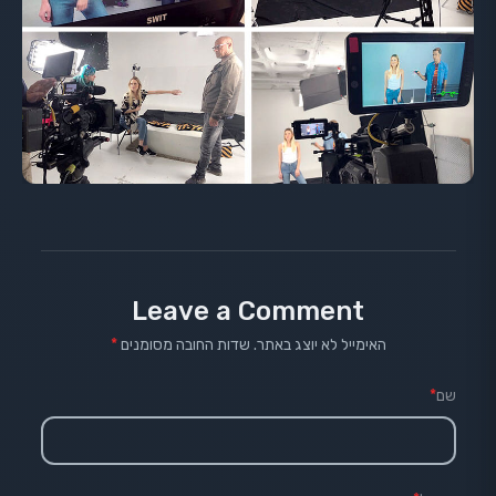
Leave a Comment
האימייל לא יוצג באתר.
שדות החובה מסומנים
*
שם
*