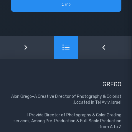
GREGO
Alon Grego–A Creative Director of Photography & Colorist
Located in Tel Aviv, Israel.
I Provide Director of Photography & Color Grading
services, Among Pre-Production & Full-Scale Production
from A to Z.