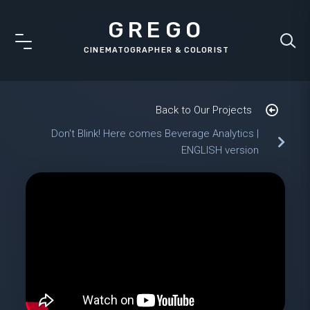
GREGO
Back to Our Projects
Don't Blink! Here comes Beverage Analytics |
ENGLISH version