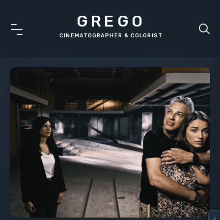
GREGO