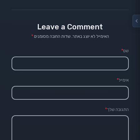
Leave a Comment
האימייל לא יוצג באתר.
שדות החובה מסומנים
*
שם
*
אימייל
*
התגובה שלך
*