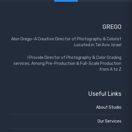
GREGO
Alon Grego–A Creative Director of Photography & Colorist
Located in Tel Aviv, Israel.
I Provide Director of Photography & Color Grading
services, Among Pre-Production & Full-Scale Production
from A to Z.
Useful Links
About Studio
Our Services