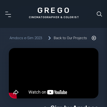
GREGO
Amdocs e-Sim 2023
Back to Our Projects