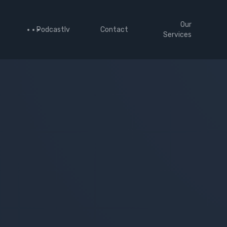
Our
Podcastlv
Contact
Services