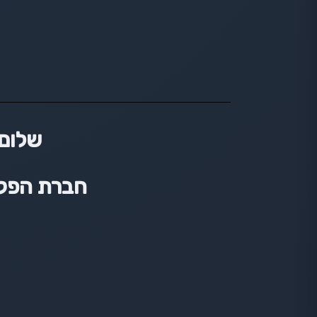
שלום 
חברת הפקות