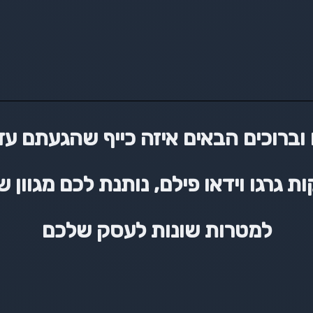
וברוכים הבאים איזה כייף שהגעתם עד
 גרגו וידאו פילם, נותנת לכם מגוון שר
למטרות שונות לעסק שלכם