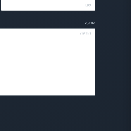
הודעה