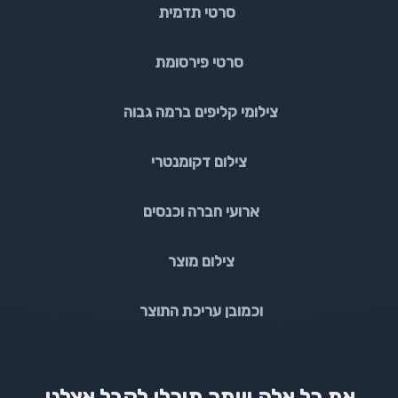
סרטי תדמית
סרטי פירסומת
צילומי קליפים ברמה גבוה
צילום דקומנטרי
ארועי חברה וכנסים
צילום מוצר
וכמובן עריכת התוצר