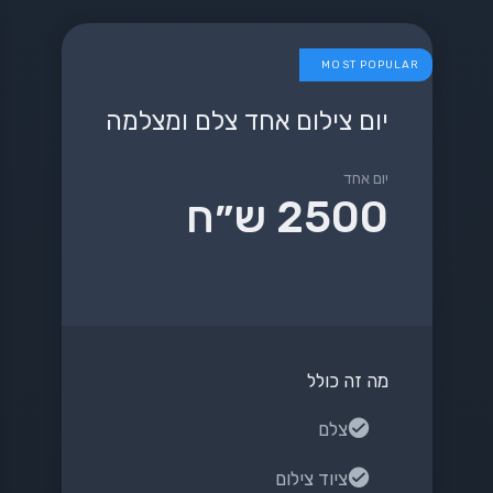
MOST POPULAR
יום צילום אחד צלם ומצלמה
יום אחד
2500 ש״ח
מה זה כולל
צלם
ציוד צילום