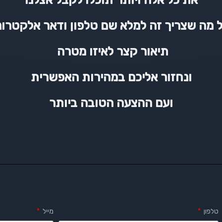
את כל אלה ויותר תוכלו לקבל אצלנו
 מה שצריך זה למלא שם טלפון ודאר אלקטרונ
תיאור קצר לאיזו מטרה
ונחזור אליכם במהירות האפשרית
ועם ההצעה הטובה ביותר
טלפון
מייל